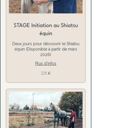
STAGE Initiation au Shiatsu
équin
Deux jours pour découvrir le Shiatsu
équin (Disponible à partir de mars
2026)
Plus d'infos
225
225 €
euros