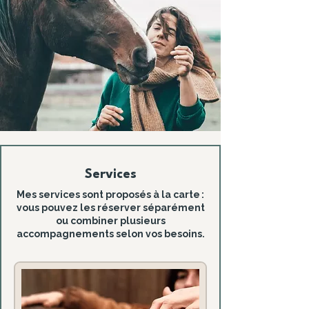
Services
Mes services sont proposés à la carte :
vous pouvez les réserver séparément
ou combiner plusieurs
accompagnements selon vos besoins.